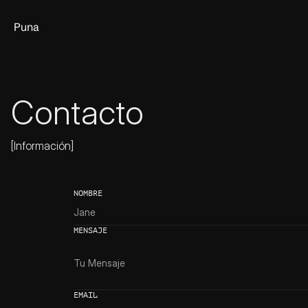
Puna
Contacto
[Información]
NOMBRE
MENSAJE
EMAIL