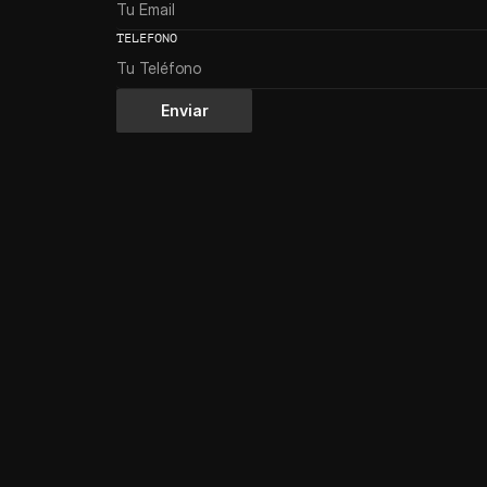
TELEFONO
Enviar