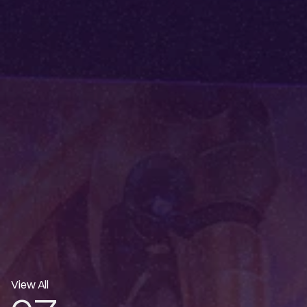
View All