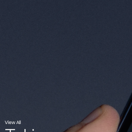
View All