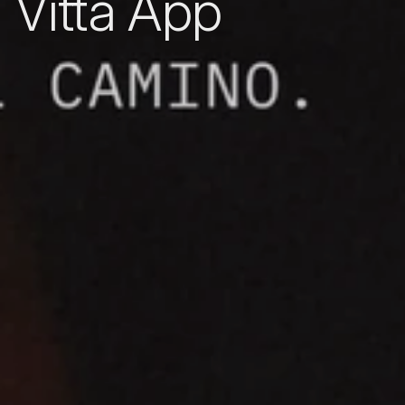
Vitta App